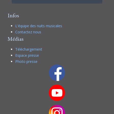
Infos
L'équipe des nuits musicales
Contactez nous
Médias
Téléchargement
Espace presse
Photo presse