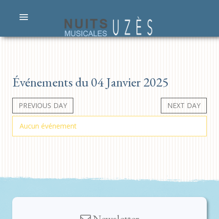
Événements du 04 Janvier 2025
PREVIOUS DAY
NEXT DAY
Aucun événement
Newsletter