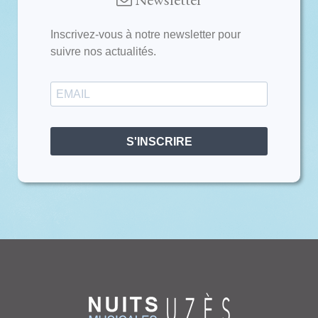
Inscrivez-vous à notre newsletter pour
suivre nos actualités.
S'INSCRIRE