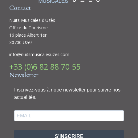
Contact
Nuits Musicales d'Uzès
Office du Tourisme
16 place Albert 1er
30700 Uzès
info@nuitsmusicalesuzes.com
+33 (0)6 82 88 70 55
Newsletter
Inscrivez-vous à notre newsletter pour suivre nos
actualités.
S'INSCRIRE