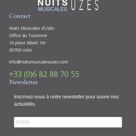
Contact
Nuits Musicales d'Uzès
Office du Tourisme
16 place Albert 1er
30700 Uzès
info@nuitsmusicalesuzes.com
+33 (0)6 82 88 70 55
Newsletter
Inscrivez-vous à notre newsletter pour suivre nos
actualités.