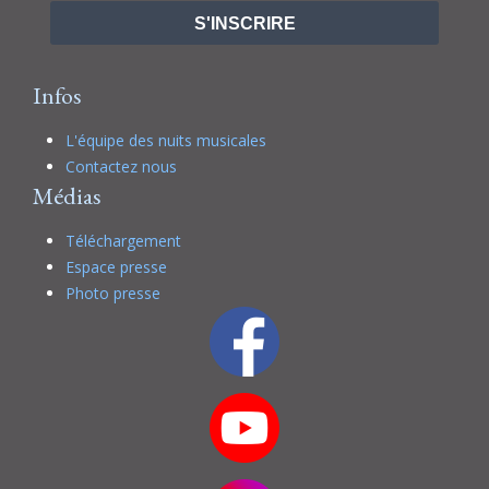
S'INSCRIRE
Infos
L'équipe des nuits musicales
Contactez nous
Médias
Téléchargement
Espace presse
Photo presse