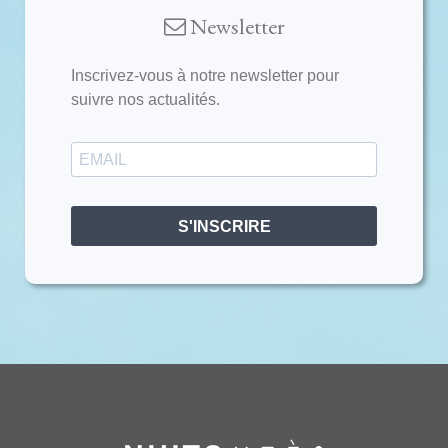
Newsletter
Inscrivez-vous à notre newsletter pour
suivre nos actualités.
S'INSCRIRE