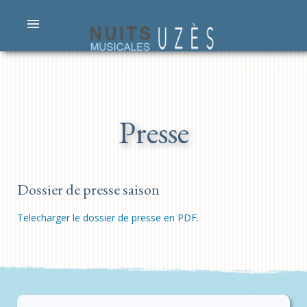
Presse
Dossier de presse saison
Telecharger le dossier de presse en PDF.