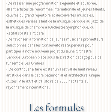
-De réaliser une programmation exigeante et équilibrée,
alliant artistes de renommée internationale et jeunes talents,
œuvres du grand répertoire et découvertes musicales,
esthétiques variées allant de la musique baroque au jazz, de
la musique de chambre à l’Orchestre Symphonique, du
Récital soliste à l’Opéra
-De favoriser la formation de jeunes musiciens prometteurs
sélectionnés dans les Conservatoires Supérieurs pour
participer à notre nouveau projet du Jeune Orchestre
Baroque Européen placé sous la Direction pédagogique de
l’Ensemble Les Ombres
- De contribuer à faire exister un Festival de haut niveau
artistique dans le cadre patrimonial et architectural unique
d’Uzès, Ville d’Art et d’Histoire de 9000 habitants au
rayonnement international.
Les formules