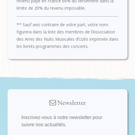
revenu payé en France 66% du versement dans la
limite de 20% du revenu imposable.
** Sauf avis contraire de votre part, votre nom
figurera dans la liste des membres de l’Association
des Amis des Nuits Musicales d’Uzès imprimée dans
les livrets-programmes des concerts.
Newsletter
Inscrivez-vous à notre newsletter pour
suivre nos actualités.