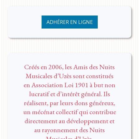
ADHÉRER EN LIGNE
Créés en 2006, les Amis des Nuits
Musicales d’Uzès sont constitués
en Association Loi 1901 à but non
lucratif et d’intérêt général. Ils
réalisent, par leurs dons généreux,
un mécénat collectif qui contribue
directement au développement et
au rayonnement des Nuits
Musicales d’Uzès.