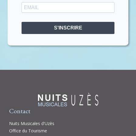
S'INSCRIRE
Contact
Nuits Musicales d'Uzès
Office du Tourisme