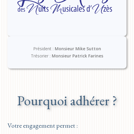
Président :
Monsieur Mike Sutton
Trésorier :
Monsieur Patrick Farines
Pourquoi adhérer ?
Votre engagement permet :