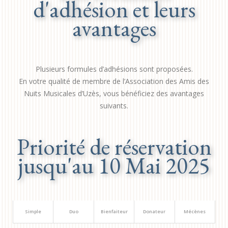
d'adhésion et leurs
avantages
Plusieurs formules d’adhésions sont proposées.
En votre qualité de membre de l’Association des Amis des
Nuits Musicales d’Uzès, vous bénéficiez des avantages
suivants.
Priorité de réservation
jusqu'au 10 Mai 2025
Simple
Duo
Bienfaiteur
Donateur
Mécènes