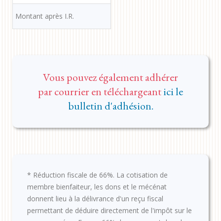
Montant après I.R.
Vous pouvez également adhérer
par courrier en téléchargeant
ici le
bulletin d'adhésion.
* Réduction fiscale de 66%. La cotisation de
membre bienfaiteur, les dons et le mécénat
donnent lieu à la délivrance d'un reçu fiscal
permettant de déduire directement de l'impôt sur le