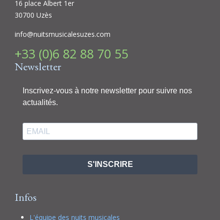
16 place Albert 1er
30700 Uzès
info@nuitsmusicalesuzes.com
+33 (0)6 82 88 70 55
Newsletter
Inscrivez-vous à notre newsletter pour suivre nos
actualités.
S'INSCRIRE
Infos
L'équipe des nuits musicales