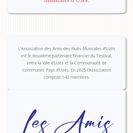
L’Association des Amis des Nuits Musicales d’Uzès
est le deuxième partenaire financier du Festival,
entre la Ville d’Uzès et la Communauté de
Communes Pays d’Uzès. En 2025 l’Association
comptait 140 membres.