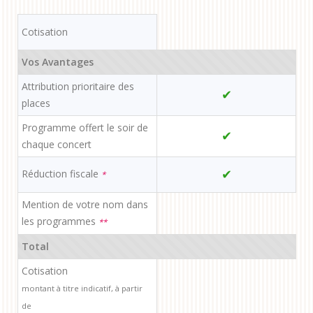
Cotisation
Vos Avantages
Attribution prioritaire des
✔
places
Programme offert le soir de
✔
chaque concert
✔
Réduction fiscale
*
Mention de votre nom dans
les programmes
**
Total
Cotisation
montant à titre indicatif, à partir
de