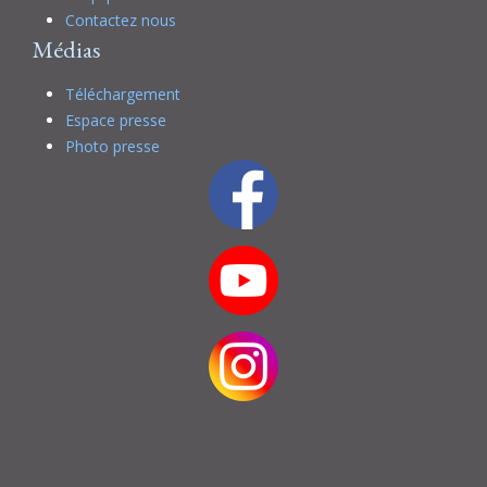
Contactez nous
Médias
Téléchargement
Espace presse
Photo presse