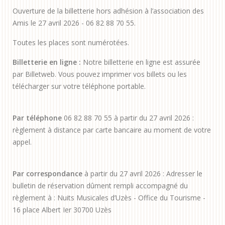
Ouverture de la billetterie hors adhésion à l’association des
Amis le 27 avril 2026 - 06 82 88 70 55.
Toutes les places sont numérotées.
Billetterie en ligne :
Notre billetterie en ligne est assurée
par Billetweb. Vous pouvez imprimer vos billets ou les
télécharger sur votre téléphone portable.
Par téléphone
06 82 88 70 55 à partir du 27 avril 2026 :
règlement à distance par carte bancaire au moment de votre
appel.
Par correspondance
à partir du 27 avril 2026 : Adresser le
bulletin de réservation dûment rempli accompagné du
règlement à : Nuits Musicales d’Uzès - Office du Tourisme -
16 place Albert Ier 30700 Uzès