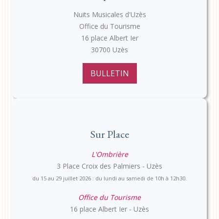
Nuits Musicales d'Uzès
Office du Tourisme
16 place Albert Ier
30700 Uzès
BULLETIN
Sur Place
L'Ombrière
3 Place Croix des Palmiers - Uzès
du 15 au 29 juillet 2026 : du lundi au samedi de 10h à 12h30.
Office du Tourisme
16 place Albert Ier - Uzès