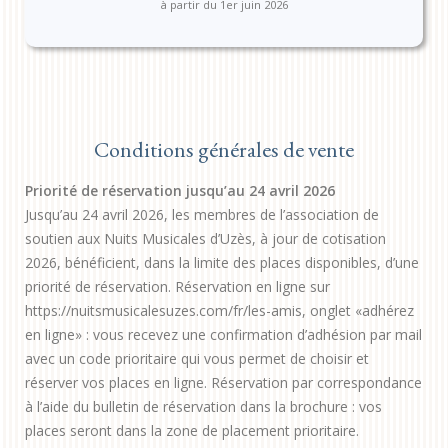
à partir du 1er juin 2026
Conditions générales de vente
Priorité de réservation jusqu’au 24 avril 2026
Jusqu’au 24 avril 2026, les membres de l’association de
soutien aux Nuits Musicales d’Uzès, à jour de cotisation
2026, bénéficient, dans la limite des places disponibles, d’une
priorité de réservation. Réservation en ligne sur
https://nuitsmusicalesuzes.com/fr/les-amis, onglet «adhérez
en ligne» : vous recevez une confirmation d’adhésion par mail
avec un code prioritaire qui vous permet de choisir et
réserver vos places en ligne. Réservation par correspondance
à l’aide du bulletin de réservation dans la brochure : vos
places seront dans la zone de placement prioritaire.