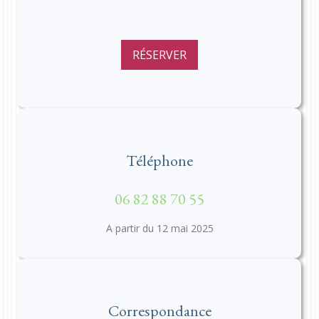
RÉSERVER
Téléphone
06 82 88 70 55
A partir du 12 mai 2025
Correspondance