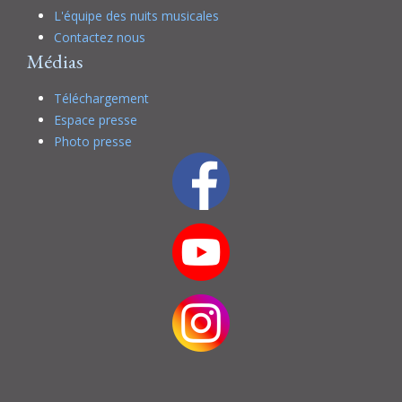
L'équipe des nuits musicales
Contactez nous
Médias
Téléchargement
Espace presse
Photo presse