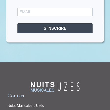
S'INSCRIRE
Contact
Nuits Musicales d'Uzès