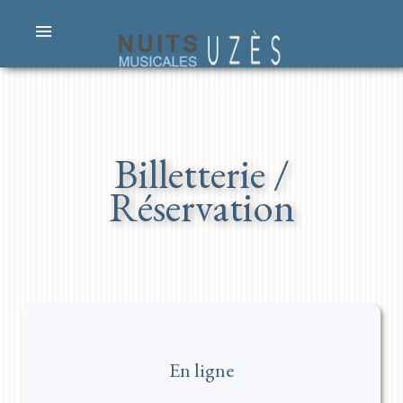
Billetterie /
Réservation
En ligne