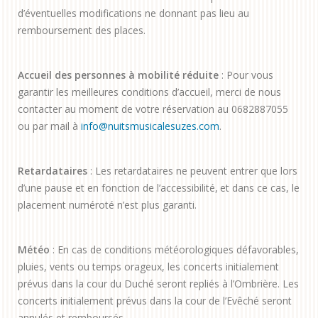
d’éventuelles modifications ne donnant pas lieu au
remboursement des places.
Accueil des personnes à mobilité réduite
: Pour vous
garantir les meilleures conditions d’accueil, merci de nous
contacter au moment de votre réservation au 0682887055
ou par mail à
info@nuitsmusicalesuzes.com
.
Retardataires
: Les retardataires ne peuvent entrer que lors
d’une pause et en fonction de l’accessibilité, et dans ce cas, le
placement numéroté n’est plus garanti.
Météo
: En cas de conditions météorologiques défavorables,
pluies, vents ou temps orageux, les concerts initialement
prévus dans la cour du Duché seront repliés à l’Ombrière. Les
concerts initialement prévus dans la cour de l’Evêché seront
annulés et remboursés.