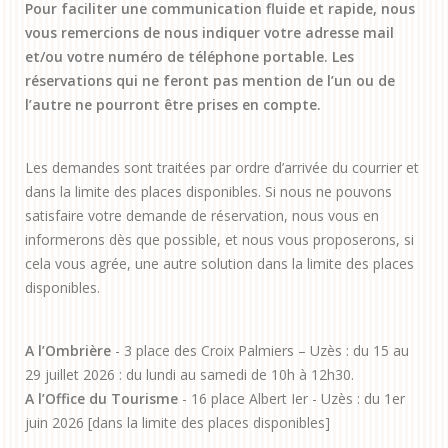
Pour faciliter une communication fluide et rapide, nous
vous remercions de nous indiquer votre adresse mail
et/ou votre numéro de téléphone portable. Les
réservations qui ne feront pas mention de l’un ou de
l’autre ne pourront être prises en compte.
Les demandes sont traitées par ordre d’arrivée du courrier et
dans la limite des places disponibles. Si nous ne pouvons
satisfaire votre demande de réservation, nous vous en
informerons dès que possible, et nous vous proposerons, si
cela vous agrée, une autre solution dans la limite des places
disponibles.
A l’Ombrière
- 3 place des Croix Palmiers – Uzès : du 15 au
29 juillet 2026 : du lundi au samedi de 10h à 12h30.
A l’Office du Tourisme
- 16 place Albert Ier - Uzès : du 1er
juin 2026 [dans la limite des places disponibles]