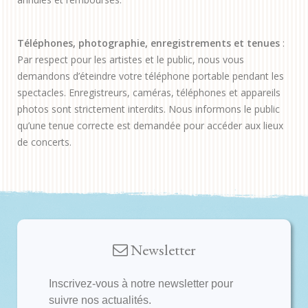
Téléphones, photographie, enregistrements et tenues
:
Par respect pour les artistes et le public, nous vous
demandons d’éteindre votre téléphone portable pendant les
spectacles. Enregistreurs, caméras, téléphones et appareils
photos sont strictement interdits. Nous informons le public
qu’une tenue correcte est demandée pour accéder aux lieux
de concerts.
Newsletter
Inscrivez-vous à notre newsletter pour
suivre nos actualités.