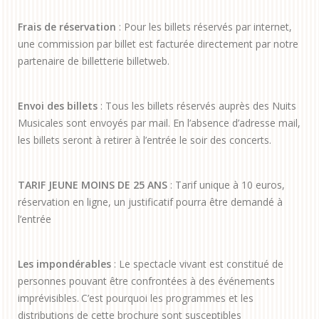
Frais de réservation
: Pour les billets réservés par internet,
une commission par billet est facturée directement par notre
partenaire de billetterie billetweb.
Envoi des billets
: Tous les billets réservés auprès des Nuits
Musicales sont envoyés par mail. En l’absence d’adresse mail,
les billets seront à retirer à l’entrée le soir des concerts.
TARIF JEUNE MOINS DE 25 ANS
: Tarif unique à 10 euros,
réservation en ligne, un justificatif pourra être demandé à
l’entrée
Les impondérables
: Le spectacle vivant est constitué de
personnes pouvant être confrontées à des événements
imprévisibles. C’est pourquoi les programmes et les
distributions de cette brochure sont susceptibles