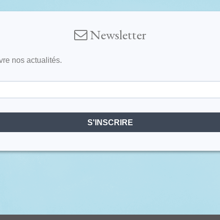
Newsletter
vre nos actualités.
S'INSCRIRE