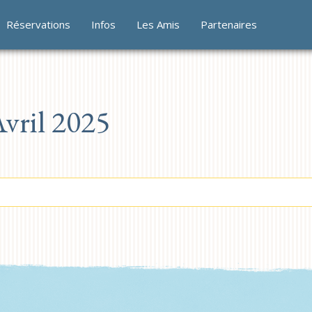
Réservations
Infos
Les Amis
Partenaires
vril 2025