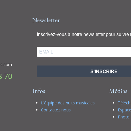
Newsletter
Inscrivez-vous à notre newsletter pour suivre 
es.com
S'INSCRIRE
8 70
Infos
Médias
L'équipe des nuits musicales
Téléc
Contactez nous
Espace
Photo 