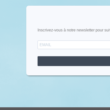
Inscrivez-vous à notre newsletter pour sui