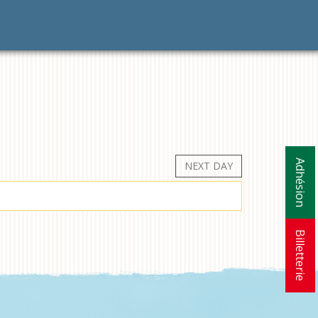
Adhésion
NEXT DAY
Billetterie