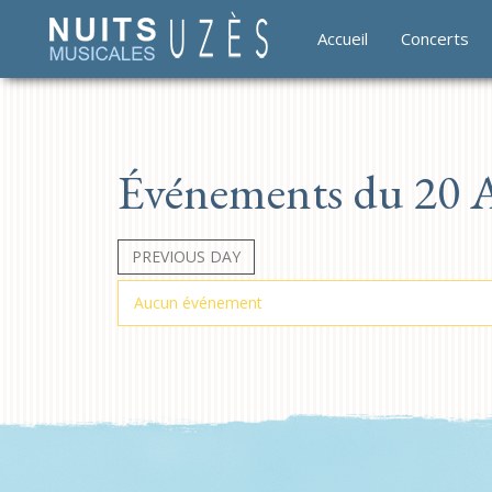
Accueil
Concerts
Événements du 20 A
PREVIOUS DAY
Aucun événement