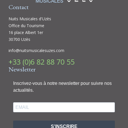
Contact
Nuits Musicales d'Uzès
Office du Tourisme
16 place Albert 1er
30700 Uzès
info@nuitsmusicalesuzes.com
+33 (0)6 82 88 70 55
Newsletter
Inscrivez-vous à notre newsletter pour suivre nos
actualités.
S'INSCRIRE