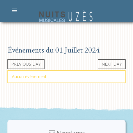
Événements du 01 Juillet 2024
PREVIOUS DAY
NEXT DAY
Aucun événement
Newsletter