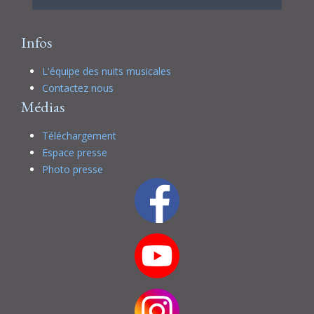
Infos
L'équipe des nuits musicales
Contactez nous
Médias
Téléchargement
Espace presse
Photo presse