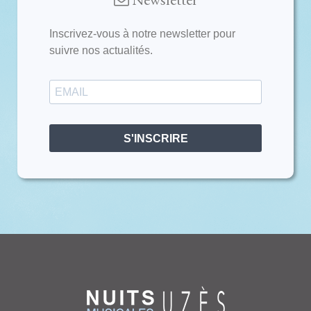
Inscrivez-vous à notre newsletter pour
suivre nos actualités.
S'INSCRIRE