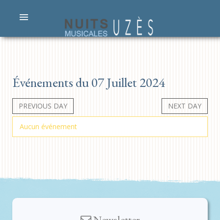
Événements du 07 Juillet 2024
PREVIOUS DAY
NEXT DAY
Aucun événement
Newsletter