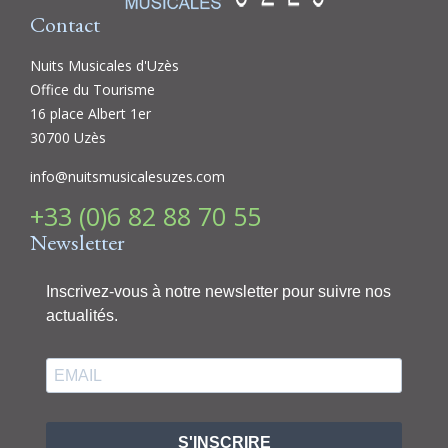
Contact
Nuits Musicales d'Uzès
Office du Tourisme
16 place Albert 1er
30700 Uzès
info@nuitsmusicalesuzes.com
+33 (0)6 82 88 70 55
Newsletter
Inscrivez-vous à notre newsletter pour suivre nos
actualités.
S'INSCRIRE