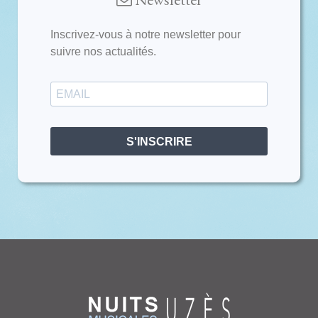
Inscrivez-vous à notre newsletter pour
suivre nos actualités.
S'INSCRIRE