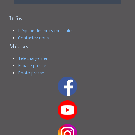
Infos
L'équipe des nuits musicales
Contactez nous
Médias
Téléchargement
Espace presse
Photo presse