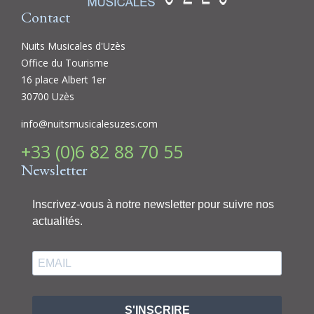
Contact
Nuits Musicales d'Uzès
Office du Tourisme
16 place Albert 1er
30700 Uzès
info@nuitsmusicalesuzes.com
+33 (0)6 82 88 70 55
Newsletter
Inscrivez-vous à notre newsletter pour suivre nos
actualités.
S'INSCRIRE