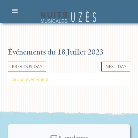
Événements du 18 Juillet 2023
PREVIOUS DAY
NEXT DAY
Aucun événement
Newsletter