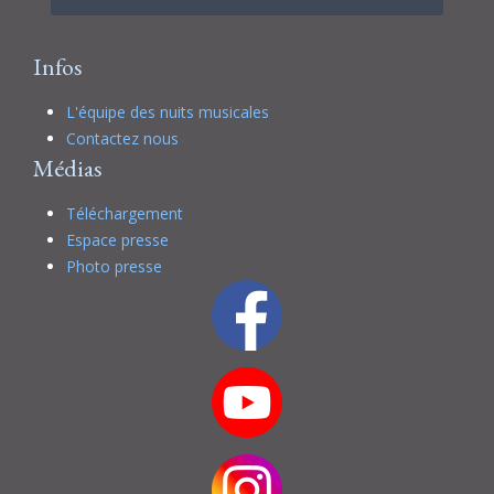
Infos
L'équipe des nuits musicales
Contactez nous
Médias
Téléchargement
Espace presse
Photo presse