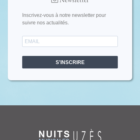
Inscrivez-vous à notre newsletter pour
suivre nos actualités.
S'INSCRIRE