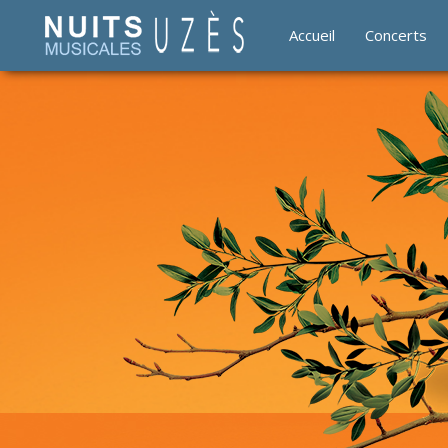
Accueil
Concerts