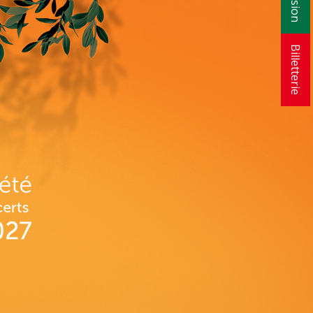
Billetterie