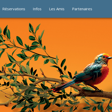
Réservations
Infos
Les Amis
Partenaires