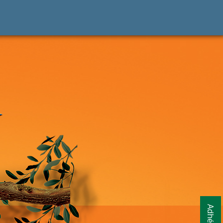
Adhésion