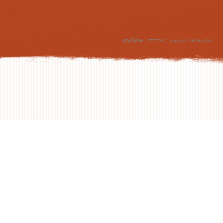
NEXT DAY