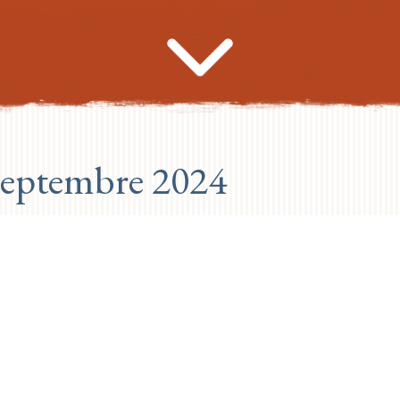
Septembre 2024