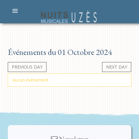
Événements du 01 Octobre 2024
PREVIOUS DAY
NEXT DAY
Aucun événement
Newsletter