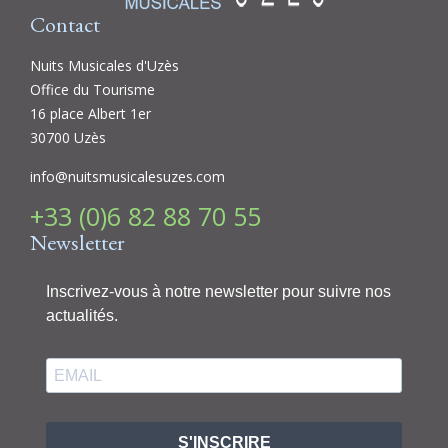
Contact
Nuits Musicales d'Uzès
Office du Tourisme
16 place Albert 1er
30700 Uzès
info@nuitsmusicalesuzes.com
+33 (0)6 82 88 70 55
Newsletter
Inscrivez-vous à notre newsletter pour suivre nos
actualités.
S'INSCRIRE