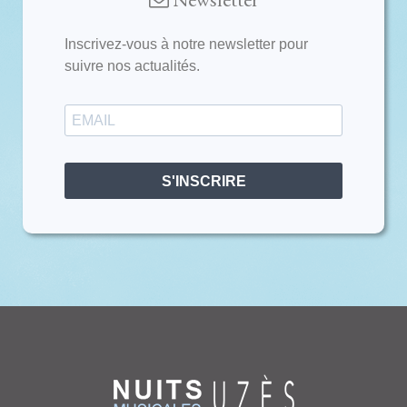
Inscrivez-vous à notre newsletter pour
suivre nos actualités.
S'INSCRIRE