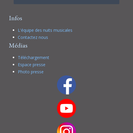
Infos
L'équipe des nuits musicales
Contactez nous
Médias
Téléchargement
Espace presse
Photo presse