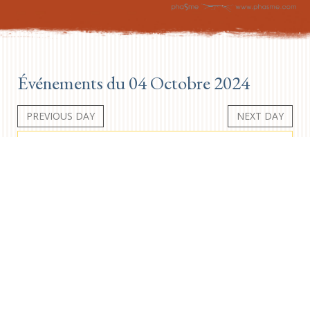
Événements du 04 Octobre 2024
PREVIOUS DAY
NEXT DAY
Aucun événement
Newsletter