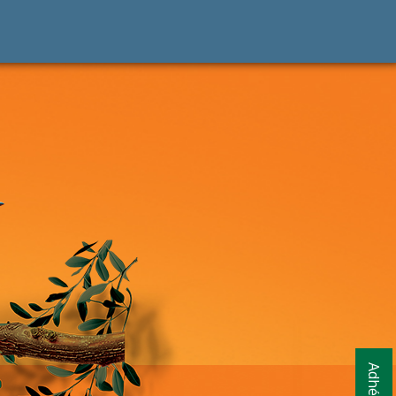
Adhésion