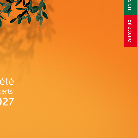
Billetterie