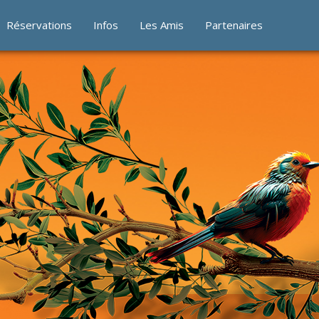
Réservations
Infos
Les Amis
Partenaires