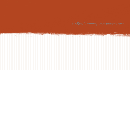
NEXT DAY