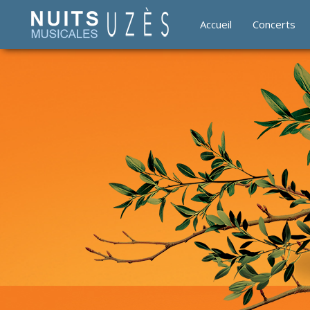
Accueil
Concerts