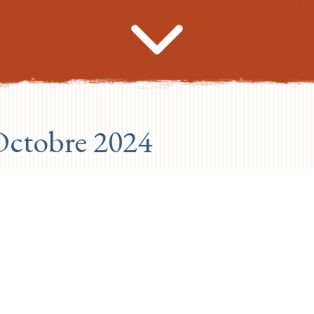
Octobre 2024