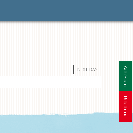
Adhésion
NEXT DAY
Billetterie