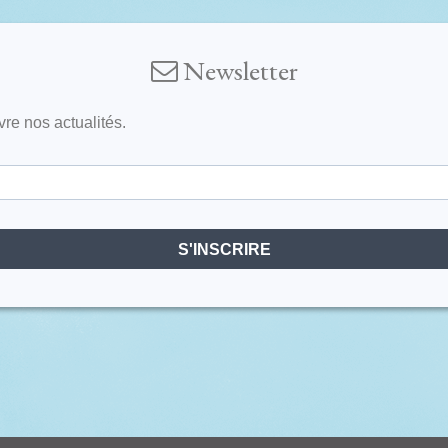
Newsletter
vre nos actualités.
S'INSCRIRE