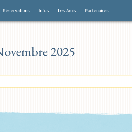
Réservations
Infos
Les Amis
Partenaires
Novembre 2025