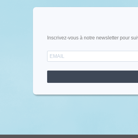
Inscrivez-vous à notre newsletter pour sui