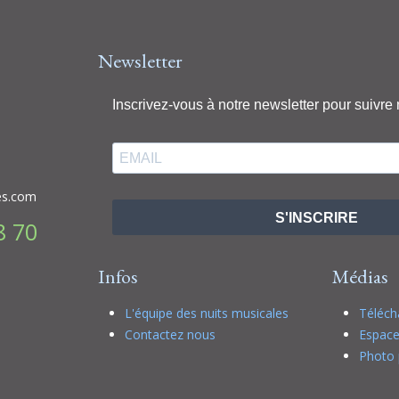
Newsletter
Inscrivez-vous à notre newsletter pour suivre 
es.com
S'INSCRIRE
8 70
Infos
Médias
L'équipe des nuits musicales
Téléc
Contactez nous
Espace
Photo 