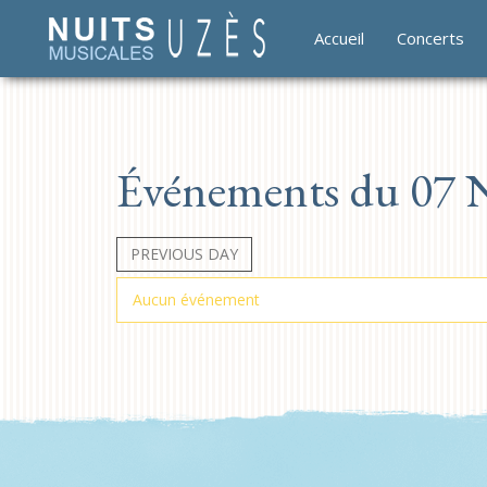
Accueil
Concerts
Événements du 07 
PREVIOUS DAY
Aucun événement