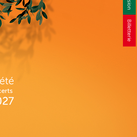
Billetterie