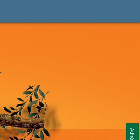
Adhésion