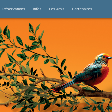
Réservations
Infos
Les Amis
Partenaires