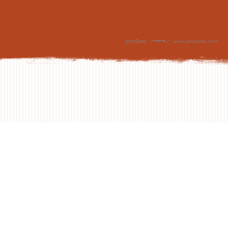
NEXT DAY