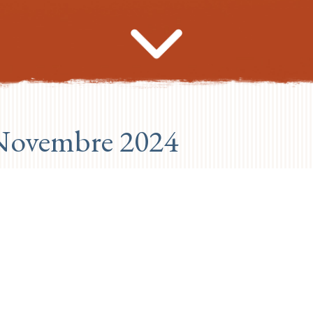
Novembre 2024