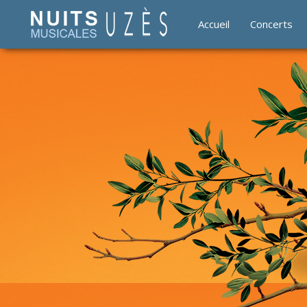
Accueil
Concerts