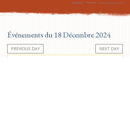
Événements du 18 Décembre 2024
PREVIOUS DAY
NEXT DAY
Aucun événement
Newsletter