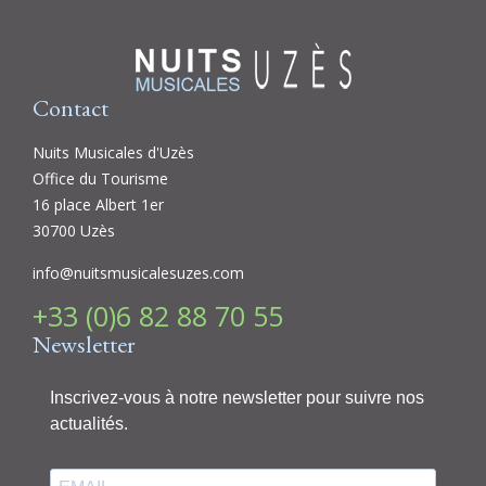
Contact
Nuits Musicales d'Uzès
Office du Tourisme
16 place Albert 1er
30700 Uzès
info@nuitsmusicalesuzes.com
+33 (0)6 82 88 70 55
Newsletter
Inscrivez-vous à notre newsletter pour suivre nos
actualités.