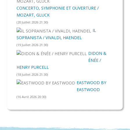
CONCERTO, SYMPHONIE ET OUVERTURE /
MOZART, GLUCK
(20 Juillet 2026 21:30)
IL
SOPRANISTA / VIVALDI, HAENDEL
(19 Juillet 2026 21:30)
DIDON &
ÉNÉE /
HENRY PURCELL
(18 Juillet 2026 21:30)
EASTWOOD BY
EASTWOOD
(16 Avril 2026 20:30)