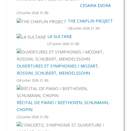
CESARIA EVORA
(29 Juillet 2026 21:30)
THE CHAPLIN PROJECT
(28 Juillet 2026 21:30)
LA SULTANE
(27 Juillet 2026 21:30)
OUVERTURES ET SYMPHONIES / MOZART,
ROSSINI, SCHUBERT, MENDELSSOHN
(24 Juillet 2026 21:30)
RÉCITAL DE PIANO / BEETHOVEN, SCHUMANN,
CHOPIN
(22 Juillet 2026 21:30)