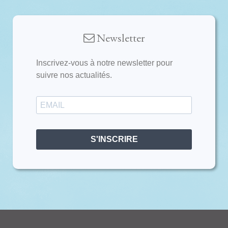
Newsletter
Inscrivez-vous à notre newsletter pour
suivre nos actualités.
S'INSCRIRE