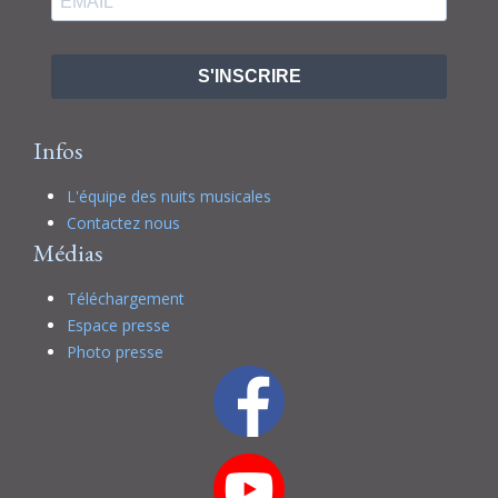
S'INSCRIRE
Infos
L'équipe des nuits musicales
Contactez nous
Médias
Téléchargement
Espace presse
Photo presse