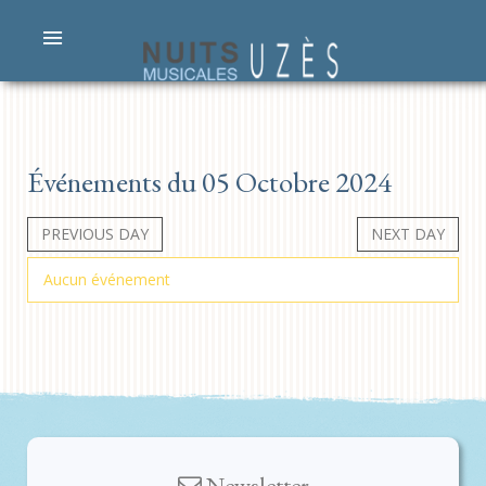
Événements du 05 Octobre 2024
PREVIOUS DAY
NEXT DAY
Aucun événement
Newsletter