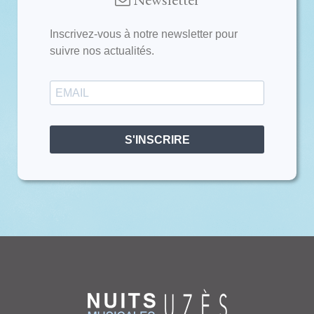
Inscrivez-vous à notre newsletter pour
suivre nos actualités.
S'INSCRIRE