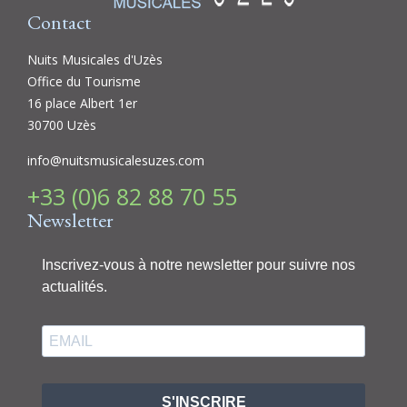
Contact
Nuits Musicales d'Uzès
Office du Tourisme
16 place Albert 1er
30700 Uzès
info@nuitsmusicalesuzes.com
+33 (0)6 82 88 70 55
Newsletter
Inscrivez-vous à notre newsletter pour suivre nos
actualités.
S'INSCRIRE