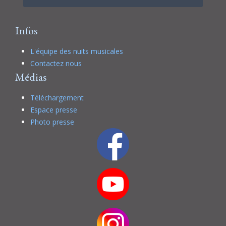
Infos
L'équipe des nuits musicales
Contactez nous
Médias
Téléchargement
Espace presse
Photo presse