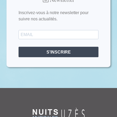
Inscrivez-vous à notre newsletter pour
suivre nos actualités.
S'INSCRIRE