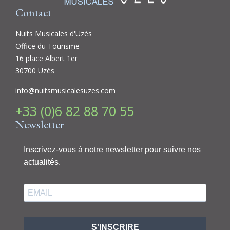
Contact
Nuits Musicales d'Uzès
Office du Tourisme
16 place Albert 1er
30700 Uzès
info@nuitsmusicalesuzes.com
+33 (0)6 82 88 70 55
Newsletter
Inscrivez-vous à notre newsletter pour suivre nos
actualités.
S'INSCRIRE