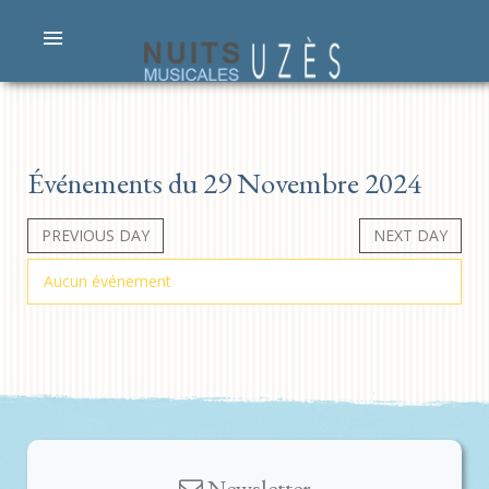
Événements du 29 Novembre 2024
PREVIOUS DAY
NEXT DAY
Aucun événement
Newsletter