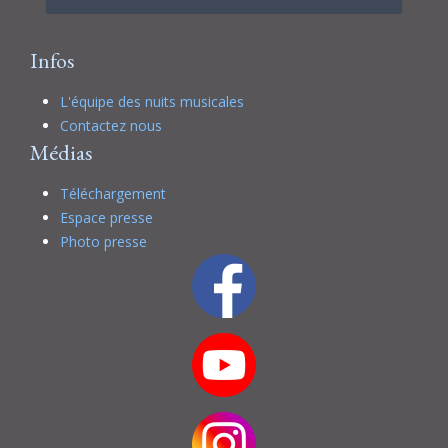
Infos
L'équipe des nuits musicales
Contactez nous
Médias
Téléchargement
Espace presse
Photo presse